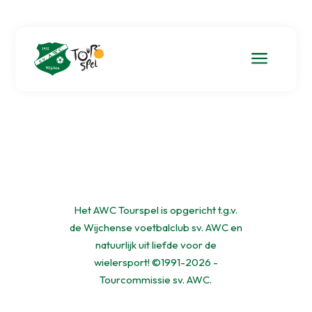
a
Het AWC Tourspel is opgericht t.g.v.
de Wijchense voetbalclub sv. AWC en
natuurlijk uit liefde voor de
wielersport! ©1991-2026 -
Tourcommissie sv. AWC.