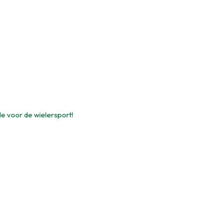
de voor de wielersport!