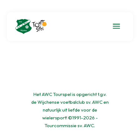
a
Het AWC Tourspel is opgericht t.g.v.
de Wijchense voetbalclub sv. AWC en
natuurlijk uit liefde voor de
wielersport! ©1991-2026 -
Tourcommissie sv. AWC.