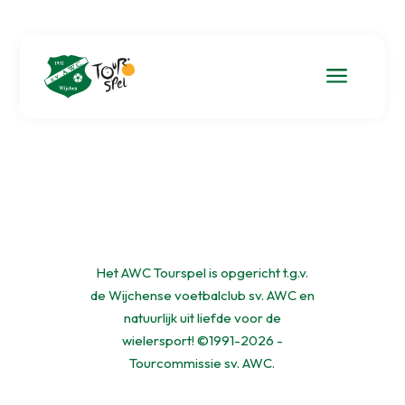
a
Het AWC Tourspel is opgericht t.g.v.
de Wijchense voetbalclub sv. AWC en
natuurlijk uit liefde voor de
wielersport! ©1991-2026 -
Tourcommissie sv. AWC.