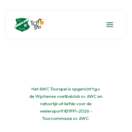
a
Het AWC Tourspel is opgericht t.g.v.
de Wijchense voetbalclub sv. AWC en
natuurlijk uit liefde voor de
wielersport! ©1991-2026 -
Tourcommissie sv. AWC.