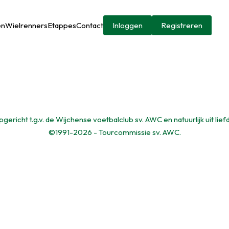
en
Wielrenners
Etappes
Contact
Inloggen
Registreren
gericht t.g.v. de Wijchense voetbalclub sv. AWC en natuurlijk uit lief
©1991-2026 - Tourcommissie sv. AWC.