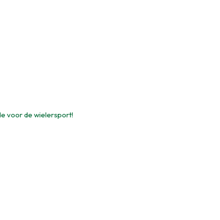
de voor de wielersport!