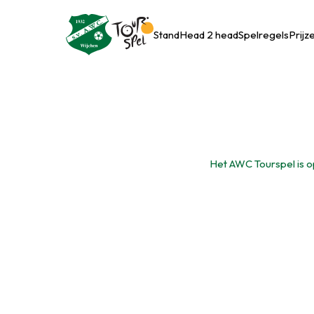
Stand
Head 2 head
Spelregels
Prijz
Het AWC Tourspel is op