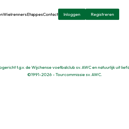
en
Wielrenners
Etappes
Contact
Inloggen
Registreren
gericht t.g.v. de Wijchense voetbalclub sv. AWC en natuurlijk uit lief
©1991-2026 - Tourcommissie sv. AWC.