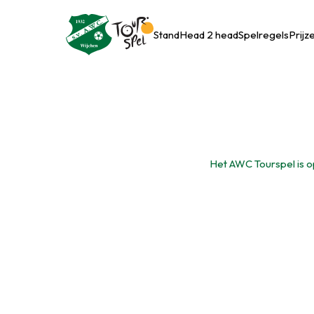
Stand
Head 2 head
Spelregels
Prijz
Het AWC Tourspel is op