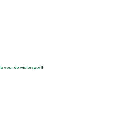
de voor de wielersport!