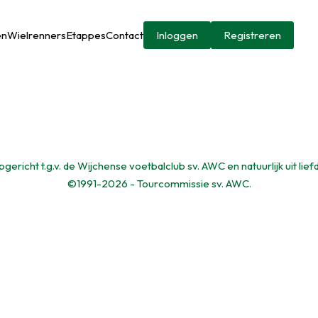
en
Wielrenners
Etappes
Contact
Inloggen
Registreren
gericht t.g.v. de Wijchense voetbalclub sv. AWC en natuurlijk uit lief
©1991-2026 - Tourcommissie sv. AWC.