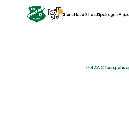
Stand
Head 2 head
Spelregels
Prijz
Het AWC Tourspel is op