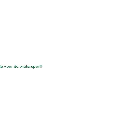
de voor de wielersport!