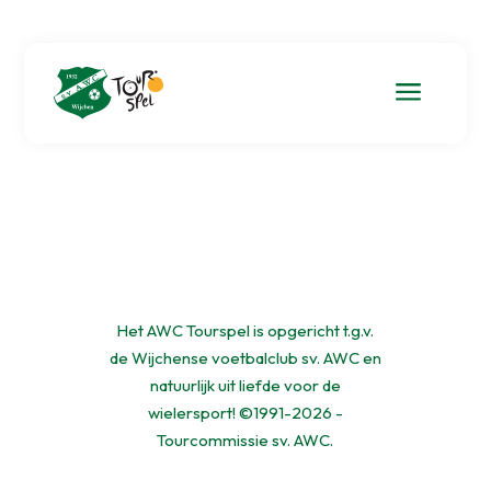
a
Het AWC Tourspel is opgericht t.g.v.
de Wijchense voetbalclub sv. AWC en
natuurlijk uit liefde voor de
wielersport! ©1991-2026 -
Tourcommissie sv. AWC.