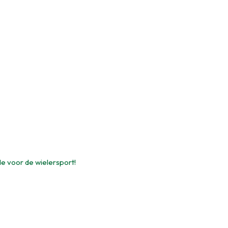
de voor de wielersport!