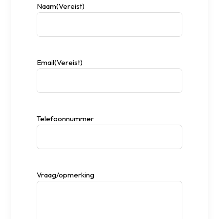
Naam
(Vereist)
Email
(Vereist)
Telefoonnummer
Vraag/opmerking