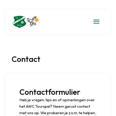
a
Contact
Contactformulier
Heb je vragen, tips en of opmerkingen over
het AWC Tourspel? Neem gerust contact
met ons op. We proberen je z.s.m. te helpen.