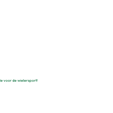
de voor de wielersport!