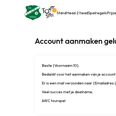
Stand
Head 2 head
Spelregels
Prijz
Account aanmaken gel
Beste {Voornaam:10},
Bedankt voor het aanmaken van je account 
Er is een mail verzonden naar {Emailadres:2
Veel succes met je deelname,
AWC tourspel