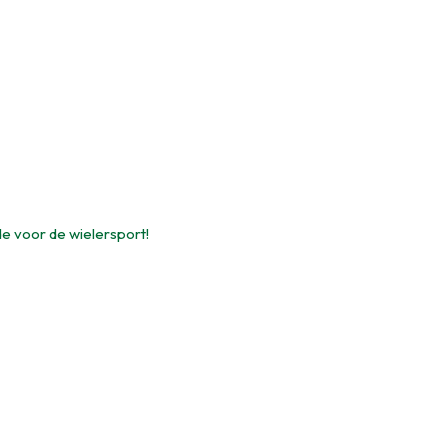
de voor de wielersport!