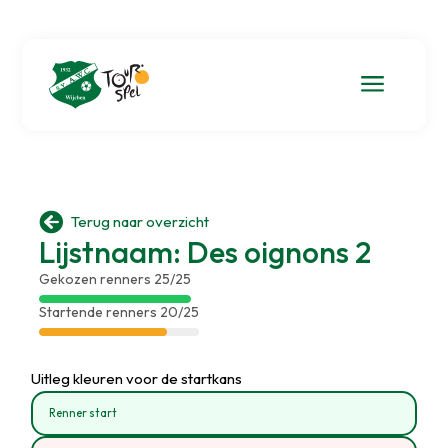
a

Terug naar overzicht
Lijstnaam: Des oignons 2
Gekozen renners 25/25
Startende renners 20/25
Uitleg kleuren voor de startkans
Renner start