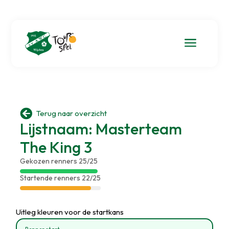
a

Terug naar overzicht
Lijstnaam: Masterteam
The King 3
Gekozen renners 25/25
Startende renners 22/25
Uitleg kleuren voor de startkans