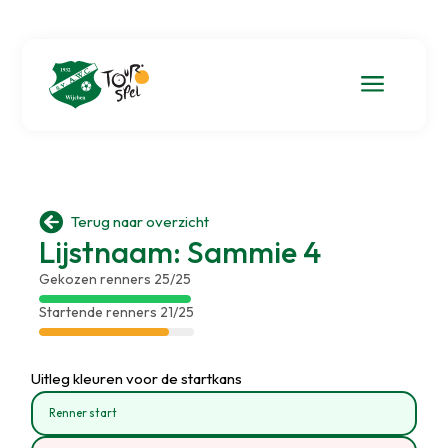
a

Terug naar overzicht
Lijstnaam: Sammie 4
Gekozen renners 25/25
Startende renners 21/25
Uitleg kleuren voor de startkans
Renner start