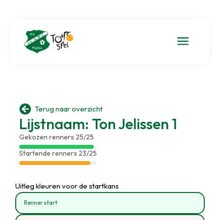
a

Terug naar overzicht
Lijstnaam: Ton Jelissen 1
Gekozen renners 25/25
Startende renners 23/25
Uitleg kleuren voor de startkans
Renner start