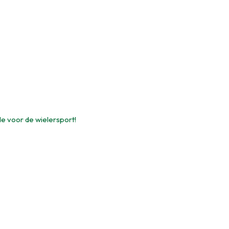
de voor de wielersport!