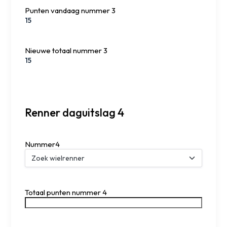
Punten vandaag nummer 3
Nieuwe totaal nummer 3
Renner daguitslag 4
Nummer4
Totaal punten nummer 4