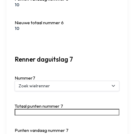
Nieuwe totaal nummer 6
Renner daguitslag 7
Nummer7
Totaal punten nummer 7
Punten vandaag nummer 7