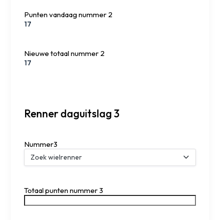
Punten vandaag nummer 2
Nieuwe totaal nummer 2
Renner daguitslag 3
Nummer3
Totaal punten nummer 3