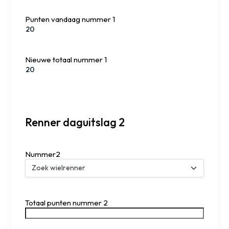
Punten vandaag nummer 1
Nieuwe totaal nummer 1
Renner daguitslag 2
Nummer2
Totaal punten nummer 2