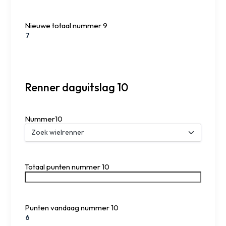
Nieuwe totaal nummer 9
Renner daguitslag 10
Nummer10
Totaal punten nummer 10
Punten vandaag nummer 10