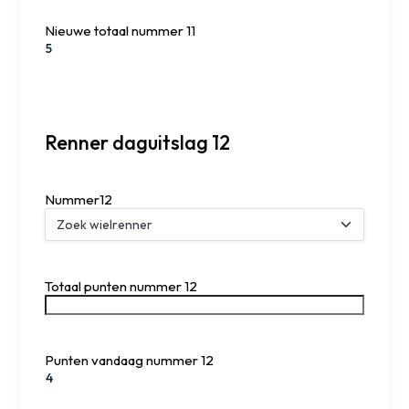
Nieuwe totaal nummer 11
Renner daguitslag 12
Nummer12
Totaal punten nummer 12
Punten vandaag nummer 12