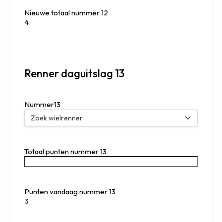
Nieuwe totaal nummer 12
Renner daguitslag 13
Nummer13
Totaal punten nummer 13
Punten vandaag nummer 13