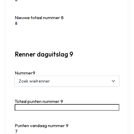
Nieuwe totaal nummer 8
Renner daguitslag 9
Nummer9
Totaal punten nummer 9
Punten vandaag nummer 9