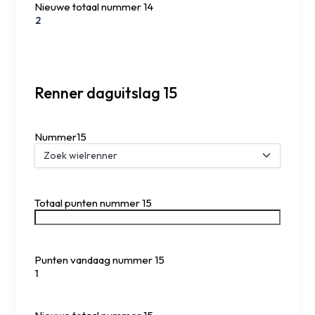
Nieuwe totaal nummer 14
Renner daguitslag 15
Nummer15
Totaal punten nummer 15
Punten vandaag nummer 15