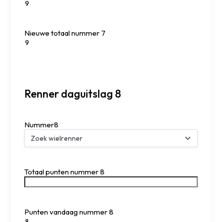
Nieuwe totaal nummer 7
Renner daguitslag 8
Nummer8
Totaal punten nummer 8
Punten vandaag nummer 8