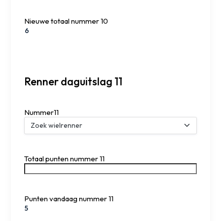
Nieuwe totaal nummer 10
Renner daguitslag 11
Nummer11
Totaal punten nummer 11
Punten vandaag nummer 11