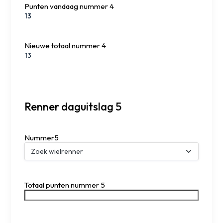
Punten vandaag nummer 4
Nieuwe totaal nummer 4
Renner daguitslag 5
Nummer5
Totaal punten nummer 5