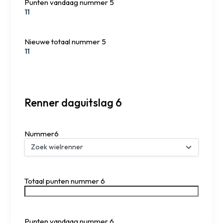
Punten vandaag nummer 5
Nieuwe totaal nummer 5
Renner daguitslag 6
Nummer6
Totaal punten nummer 6
Punten vandaag nummer 6