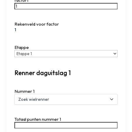
factor1
Rekenveld voor factor
Etappe
Renner daguitslag 1
Nummer 1
Totaal punten nummer 1