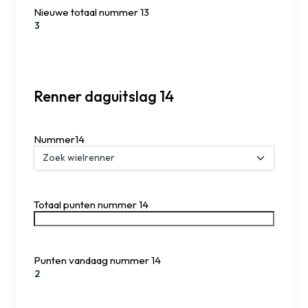
Nieuwe totaal nummer 13
Renner daguitslag 14
Nummer14
Totaal punten nummer 14
Punten vandaag nummer 14