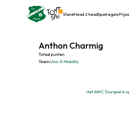
Stand
Head 2 head
Spelregels
Prijz
Anthon Charmig
Totaal punten
Team:
Uno-X Mobility
Het AWC Tourspel is op