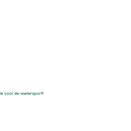
de voor de wielersport!