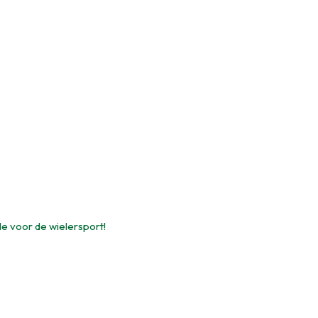
de voor de wielersport!