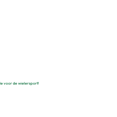
de voor de wielersport!