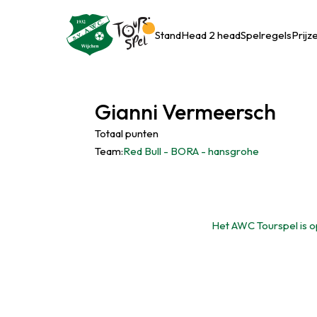
Stand
Head 2 head
Spelregels
Prijz
Gianni Vermeersch
Totaal punten
Team:
Red Bull - BORA - hansgrohe
Het AWC Tourspel is op