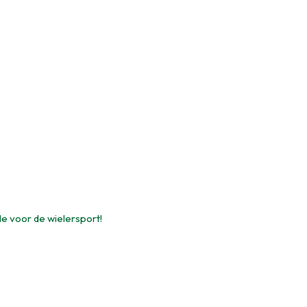
de voor de wielersport!