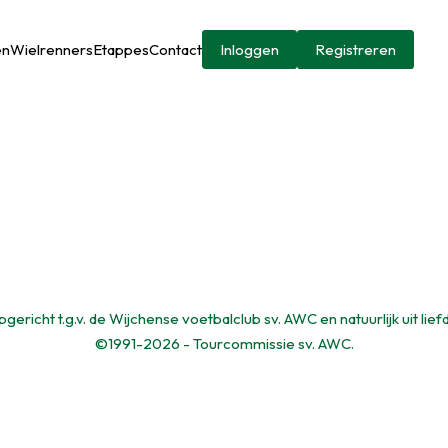
en
Wielrenners
Etappes
Contact
Inloggen
Registreren
gericht t.g.v. de Wijchense voetbalclub sv. AWC en natuurlijk uit lief
©1991-2026 - Tourcommissie sv. AWC.