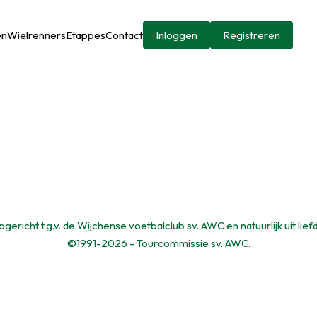
en
Wielrenners
Etappes
Contact
Inloggen
Registreren
gericht t.g.v. de Wijchense voetbalclub sv. AWC en natuurlijk uit lief
©1991-2026 - Tourcommissie sv. AWC.