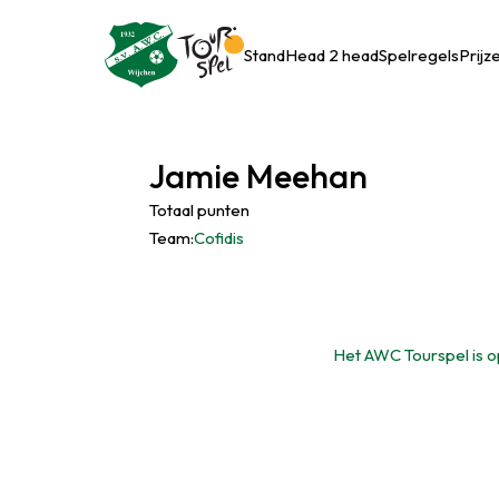
Stand
Head 2 head
Spelregels
Prijz
Jamie Meehan
Totaal punten
Team:
Cofidis
Het AWC Tourspel is op