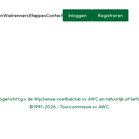
en
Wielrenners
Etappes
Contact
Inloggen
Registreren
gericht t.g.v. de Wijchense voetbalclub sv. AWC en natuurlijk uit lief
©1991-2026 - Tourcommissie sv. AWC.