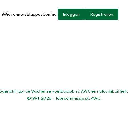
en
Wielrenners
Etappes
Contact
Inloggen
Registreren
gericht t.g.v. de Wijchense voetbalclub sv. AWC en natuurlijk uit lief
©1991-2026 - Tourcommissie sv. AWC.