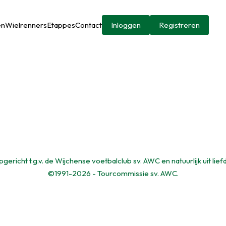
en
Wielrenners
Etappes
Contact
Inloggen
Registreren
gericht t.g.v. de Wijchense voetbalclub sv. AWC en natuurlijk uit lief
©1991-2026 - Tourcommissie sv. AWC.