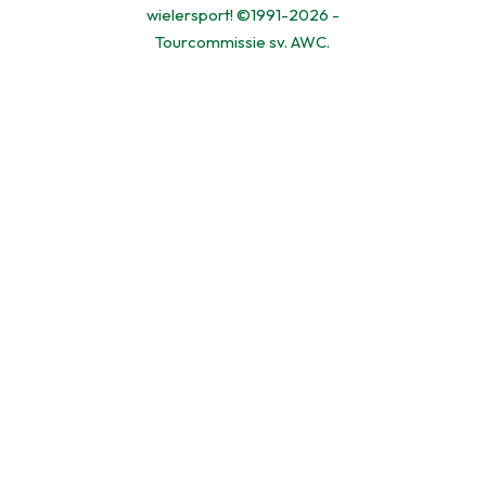
wielersport! ©1991-2026 -
Tourcommissie sv. AWC.