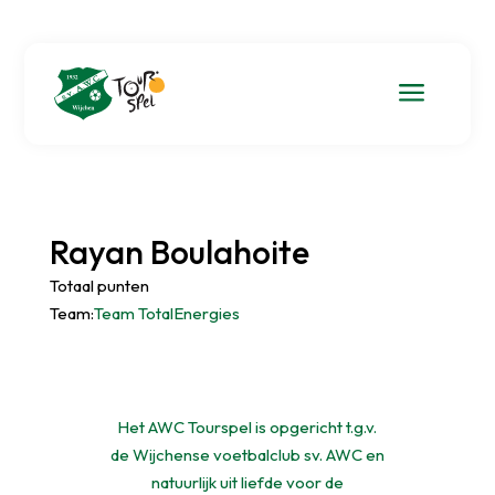
a
Rayan Boulahoite
Totaal punten
Team:
Team TotalEnergies
Het AWC Tourspel is opgericht t.g.v.
de Wijchense voetbalclub sv. AWC en
natuurlijk uit liefde voor de