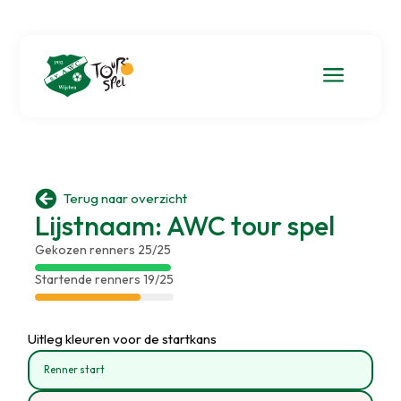
a

Terug naar overzicht
Lijstnaam: AWC tour spel
Gekozen renners 25/25
Startende renners 19/25
Uitleg kleuren voor de startkans
Renner start