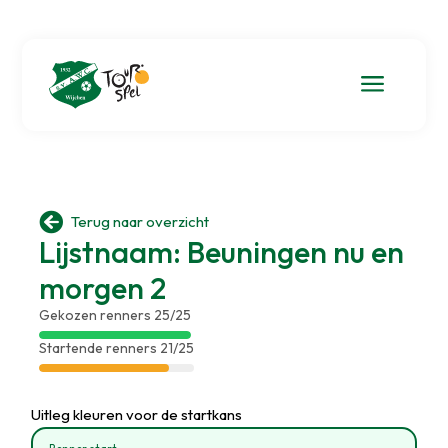
a

Terug naar overzicht
Lijstnaam: Beuningen nu en
morgen 2
Gekozen renners 25/25
Startende renners 21/25
Uitleg kleuren voor de startkans