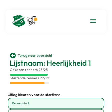
a

Terug naar overzicht
Lijstnaam: Heerlijkheid 1
Gekozen renners 25/25
Startende renners 22/25
Uitleg kleuren voor de startkans
Renner start