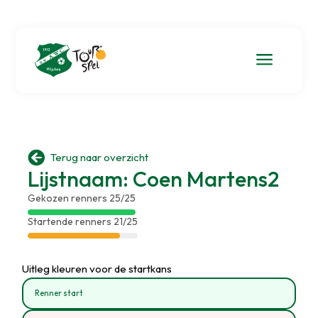
a

Terug naar overzicht
Lijstnaam: Coen Martens2
Gekozen renners 25/25
Startende renners 21/25
Uitleg kleuren voor de startkans
Renner start