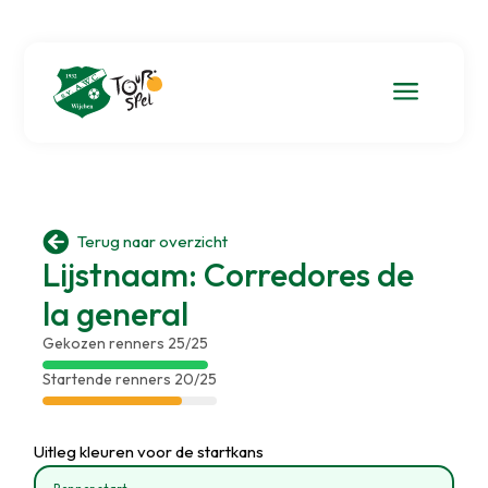
a

Terug naar overzicht
Lijstnaam: Corredores de
la general
Gekozen renners 25/25
Startende renners 20/25
Uitleg kleuren voor de startkans