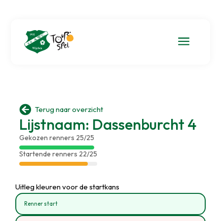
a

Terug naar overzicht
Lijstnaam: Dassenburcht 4
Gekozen renners 25/25
Startende renners 22/25
Uitleg kleuren voor de startkans
Renner start