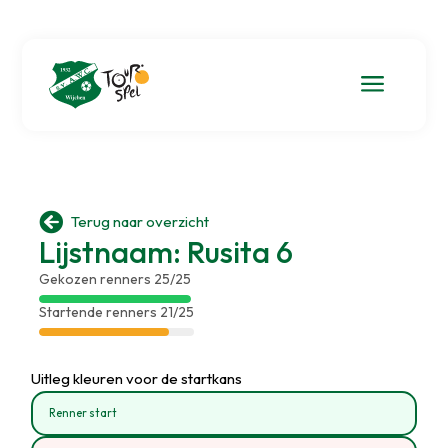
a

Terug naar overzicht
Lijstnaam: Rusita 6
Gekozen renners 25/25
Startende renners 21/25
Uitleg kleuren voor de startkans
Renner start