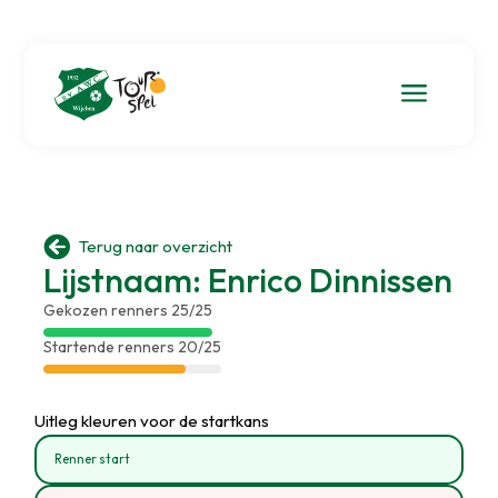
a

Terug naar overzicht
Lijstnaam: Enrico Dinnissen
Gekozen renners 25/25
Startende renners 20/25
Uitleg kleuren voor de startkans
Renner start