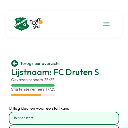
a

Terug naar overzicht
Lijstnaam: FC Druten S
Gekozen renners 25/25
Startende renners 17/25
Uitleg kleuren voor de startkans
Renner start