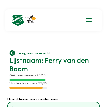
a

Terug naar overzicht
Lijstnaam: Ferry van den
Boom
Gekozen renners 25/25
Startende renners 22/25
Uitleg kleuren voor de startkans