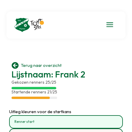
a

Terug naar overzicht
Lijstnaam: Frank 2
Gekozen renners 25/25
Startende renners 21/25
Uitleg kleuren voor de startkans
Renner start