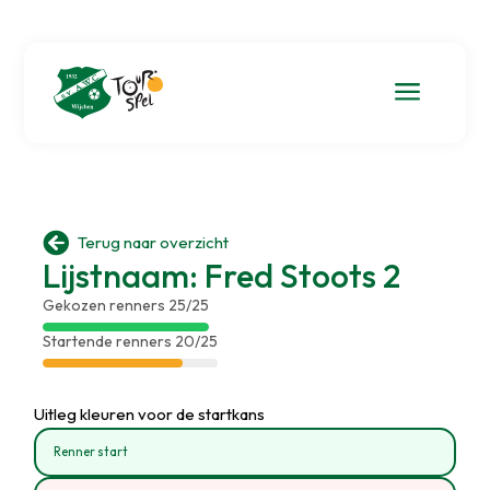
a

Terug naar overzicht
Lijstnaam: Fred Stoots 2
Gekozen renners 25/25
Startende renners 20/25
Uitleg kleuren voor de startkans
Renner start