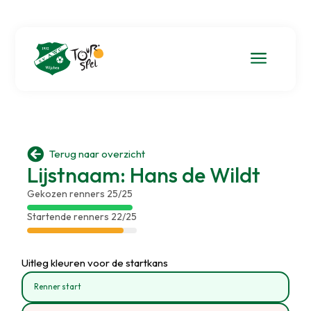
a

Terug naar overzicht
Lijstnaam: Hans de Wildt
Gekozen renners 25/25
Startende renners 22/25
Uitleg kleuren voor de startkans
Renner start