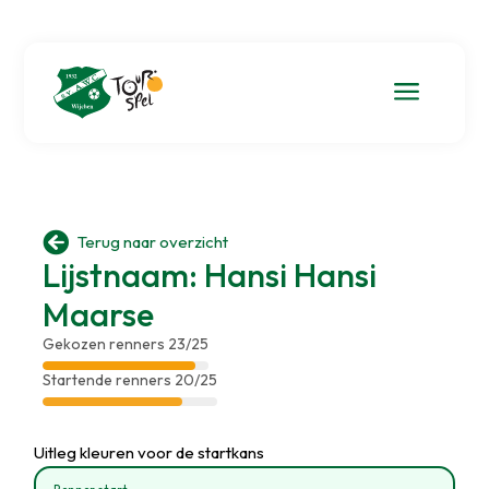
a

Terug naar overzicht
Lijstnaam: Hansi Hansi
Maarse
Gekozen renners 23/25
Startende renners 20/25
Uitleg kleuren voor de startkans