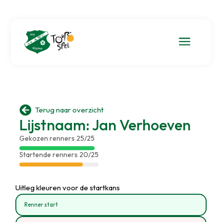
a

Terug naar overzicht
Lijstnaam: Jan Verhoeven
Gekozen renners 25/25
Startende renners 20/25
Uitleg kleuren voor de startkans
Renner start