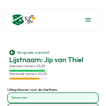
a

Terug naar overzicht
Lijstnaam: Jip van Thiel
Gekozen renners 25/25
Startende renners 20/25
Uitleg kleuren voor de startkans
Renner start