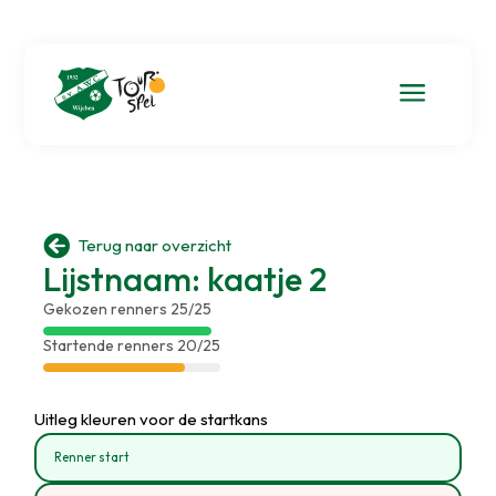
a

Terug naar overzicht
Lijstnaam: kaatje 2
Gekozen renners 25/25
Startende renners 20/25
Uitleg kleuren voor de startkans
Renner start